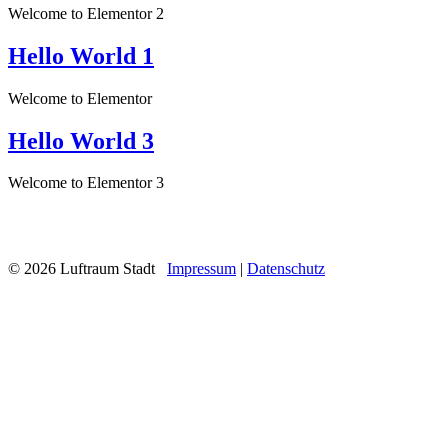
Welcome to Elementor 2
Hello World 1
Welcome to Elementor
Hello World 3
Welcome to Elementor 3
© 2026 Luftraum Stadt
Impressum
|
Datenschutz