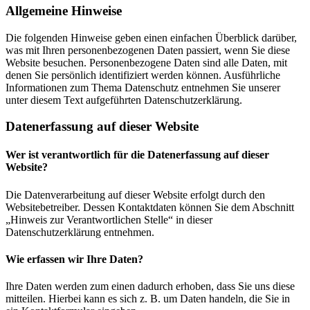
Allgemeine Hinweise
Die folgenden Hinweise geben einen einfachen Überblick darüber,
was mit Ihren personenbezogenen Daten passiert, wenn Sie diese
Website besuchen. Personenbezogene Daten sind alle Daten, mit
denen Sie persönlich identifiziert werden können. Ausführliche
Informationen zum Thema Datenschutz entnehmen Sie unserer
unter diesem Text aufgeführten Datenschutzerklärung.
Datenerfassung auf dieser Website
Wer ist verantwortlich für die Datenerfassung auf dieser
Website?
Die Datenverarbeitung auf dieser Website erfolgt durch den
Websitebetreiber. Dessen Kontaktdaten können Sie dem Abschnitt
„Hinweis zur Verantwortlichen Stelle“ in dieser
Datenschutzerklärung entnehmen.
Wie erfassen wir Ihre Daten?
Ihre Daten werden zum einen dadurch erhoben, dass Sie uns diese
mitteilen. Hierbei kann es sich z. B. um Daten handeln, die Sie in