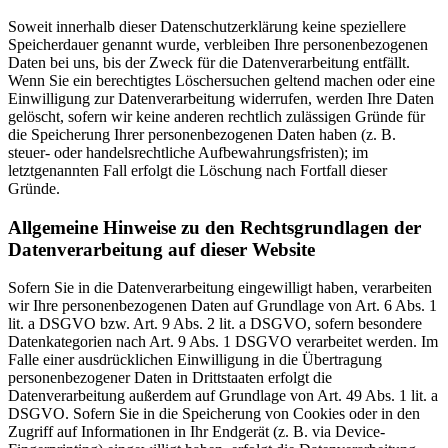
Soweit innerhalb dieser Datenschutzerklärung keine speziellere
Speicherdauer genannt wurde, verbleiben Ihre personenbezogenen
Daten bei uns, bis der Zweck für die Datenverarbeitung entfällt.
Wenn Sie ein berechtigtes Löschersuchen geltend machen oder eine
Einwilligung zur Datenverarbeitung widerrufen, werden Ihre Daten
gelöscht, sofern wir keine anderen rechtlich zulässigen Gründe für
die Speicherung Ihrer personenbezogenen Daten haben (z. B.
steuer- oder handelsrechtliche Aufbewahrungsfristen); im
letztgenannten Fall erfolgt die Löschung nach Fortfall dieser
Gründe.
Allgemeine Hinweise zu den Rechtsgrundlagen der
Datenverarbeitung auf dieser Website
Sofern Sie in die Datenverarbeitung eingewilligt haben, verarbeiten
wir Ihre personenbezogenen Daten auf Grundlage von Art. 6 Abs. 1
lit. a DSGVO bzw. Art. 9 Abs. 2 lit. a DSGVO, sofern besondere
Datenkategorien nach Art. 9 Abs. 1 DSGVO verarbeitet werden. Im
Falle einer ausdrücklichen Einwilligung in die Übertragung
personenbezogener Daten in Drittstaaten erfolgt die
Datenverarbeitung außerdem auf Grundlage von Art. 49 Abs. 1 lit. a
DSGVO. Sofern Sie in die Speicherung von Cookies oder in den
Zugriff auf Informationen in Ihr Endgerät (z. B. via Device-