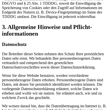
DSGVO und § 25 Abs. 1 TDDDG, soweit die Einwilligung die
Speicherung von Cookies oder den Zugriff auf Informationen im
Endgerät des Nutzers (z. B. Device-Fingerprinting) im Sinne des
TDDDG umfasst. Die Einwilligung ist jederzeit widerrufbar.
3. Allgemeine Hinweise und Pflicht­
informationen
Datenschutz
Die Betreiber dieser Seiten nehmen den Schutz Ihrer persönlichen
Daten sehr ernst. Wir behandeln Ihre personenbezogenen Daten
vertraulich und entsprechend den gesetzlichen
Datenschutzvorschriften sowie dieser Datenschutzerklärung.
Wenn Sie diese Website benutzen, werden verschiedene
personenbezogene Daten erhoben. Personenbezogene Daten sind
Daten, mit denen Sie persönlich identifiziert werden können. Die
vorliegende Datenschutzerklärung erläutert, welche Daten wir
erheben und wofür wir sie nutzen. Sie erläutert auch, wie und zu
welchem Zweck das geschieht.
Wir weisen darauf hin, dass die Datenübertragung im Internet (z. B.