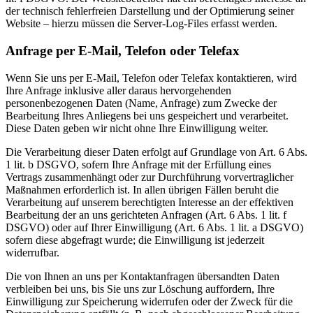
der technisch fehlerfreien Darstellung und der Optimierung seiner
Website – hierzu müssen die Server-Log-Files erfasst werden.
Anfrage per E-Mail, Telefon oder Telefax
Wenn Sie uns per E-Mail, Telefon oder Telefax kontaktieren, wird
Ihre Anfrage inklusive aller daraus hervorgehenden
personenbezogenen Daten (Name, Anfrage) zum Zwecke der
Bearbeitung Ihres Anliegens bei uns gespeichert und verarbeitet.
Diese Daten geben wir nicht ohne Ihre Einwilligung weiter.
Die Verarbeitung dieser Daten erfolgt auf Grundlage von Art. 6 Abs.
1 lit. b DSGVO, sofern Ihre Anfrage mit der Erfüllung eines
Vertrags zusammenhängt oder zur Durchführung vorvertraglicher
Maßnahmen erforderlich ist. In allen übrigen Fällen beruht die
Verarbeitung auf unserem berechtigten Interesse an der effektiven
Bearbeitung der an uns gerichteten Anfragen (Art. 6 Abs. 1 lit. f
DSGVO) oder auf Ihrer Einwilligung (Art. 6 Abs. 1 lit. a DSGVO)
sofern diese abgefragt wurde; die Einwilligung ist jederzeit
widerrufbar.
Die von Ihnen an uns per Kontaktanfragen übersandten Daten
verbleiben bei uns, bis Sie uns zur Löschung auffordern, Ihre
Einwilligung zur Speicherung widerrufen oder der Zweck für die