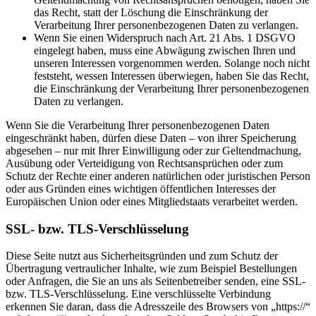
das Recht, statt der Löschung die Einschränkung der
Verarbeitung Ihrer personenbezogenen Daten zu verlangen.
Wenn Sie einen Widerspruch nach Art. 21 Abs. 1 DSGVO
eingelegt haben, muss eine Abwägung zwischen Ihren und
unseren Interessen vorgenommen werden. Solange noch nicht
feststeht, wessen Interessen überwiegen, haben Sie das Recht,
die Einschränkung der Verarbeitung Ihrer personenbezogenen
Daten zu verlangen.
Wenn Sie die Verarbeitung Ihrer personenbezogenen Daten
eingeschränkt haben, dürfen diese Daten – von ihrer Speicherung
abgesehen – nur mit Ihrer Einwilligung oder zur Geltendmachung,
Ausübung oder Verteidigung von Rechtsansprüchen oder zum
Schutz der Rechte einer anderen natürlichen oder juristischen Person
oder aus Gründen eines wichtigen öffentlichen Interesses der
Europäischen Union oder eines Mitgliedstaats verarbeitet werden.
SSL- bzw. TLS-Verschlüsselung
Diese Seite nutzt aus Sicherheitsgründen und zum Schutz der
Übertragung vertraulicher Inhalte, wie zum Beispiel Bestellungen
oder Anfragen, die Sie an uns als Seitenbetreiber senden, eine SSL-
bzw. TLS-Verschlüsselung. Eine verschlüsselte Verbindung
erkennen Sie daran, dass die Adresszeile des Browsers von „https://“