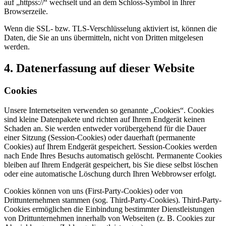
auf „httpss://“ wechselt und an dem Schloss-Symbol in Ihrer
Browserzeile.
Wenn die SSL- bzw. TLS-Verschlüsselung aktiviert ist, können die
Daten, die Sie an uns übermitteln, nicht von Dritten mitgelesen
werden.
4. Datenerfassung auf dieser Website
Cookies
Unsere Internetseiten verwenden so genannte „Cookies“. Cookies
sind kleine Datenpakete und richten auf Ihrem Endgerät keinen
Schaden an. Sie werden entweder vorübergehend für die Dauer
einer Sitzung (Session-Cookies) oder dauerhaft (permanente
Cookies) auf Ihrem Endgerät gespeichert. Session-Cookies werden
nach Ende Ihres Besuchs automatisch gelöscht. Permanente Cookies
bleiben auf Ihrem Endgerät gespeichert, bis Sie diese selbst löschen
oder eine automatische Löschung durch Ihren Webbrowser erfolgt.
Cookies können von uns (First-Party-Cookies) oder von
Drittunternehmen stammen (sog. Third-Party-Cookies). Third-Party-
Cookies ermöglichen die Einbindung bestimmter Dienstleistungen
von Drittunternehmen innerhalb von Webseiten (z. B. Cookies zur