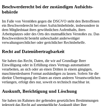
Beschwerde­recht bei der zuständigen Aufsichts­
behörde
Im Falle von Verstößen gegen die DSGVO steht den Betroffenen
ein Beschwerderecht bei einer Aufsichtsbehörde, insbesondere in
dem Mitgliedstaat ihres gewöhnlichen Aufenthalts, ihres
Arbeitsplatzes oder des Orts des mutmaßlichen Verstoßes zu. Das
Beschwerderecht besteht unbeschadet anderweitiger
verwaltungsrechtlicher oder gerichtlicher Rechtsbehelfe.
Recht auf Daten­übertrag­barkeit
Sie haben das Recht, Daten, die wir auf Grundlage Ihrer
Einwilligung oder in Erfüllung eines Vertrags automatisiert
verarbeiten, an sich oder an einen Dritten in einem gängigen,
maschinenlesbaren Format aushändigen zu lassen. Sofern Sie die
direkte Übertragung der Daten an einen anderen Verantwortlichen
verlangen, erfolgt dies nur, soweit es technisch machbar ist.
Auskunft, Berichtigung und Löschung
Sie haben im Rahmen der geltenden gesetzlichen Bestimmungen
jederzeit das Recht auf unentgeltliche Auskunft über Ihre