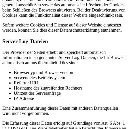
generell ausschließen sowie das automatische Löschen der Cookies
beim Schließen des Browsers aktivieren. Bei der Deaktivierung von
Cookies kann die Funktionalität dieser Website eingeschränkt sein.
Sofern weitere Cookies und Dienste auf dieser Website eingesetzt
werden, können Sie dies dieser Datenschutzerklärung entnehmen.
Server-Log-Dateien
Der Provider der Seiten erhebt und speichert automatisch
Informationen in so genannten Server-Log-Dateien, die Ihr Browser
automatisch an uns übermittelt. Dies sind:
Browsertyp und Browserversion
verwendetes Betriebssystem
Referrer URL
Hostname des zugreifenden Rechners
Uhrzeit der Serveranfrage
IP-Adresse
Eine Zusammenführung dieser Daten mit anderen Datenquellen
wird nicht vorgenommen.
Die Erfassung dieser Daten erfolgt auf Grundlage von Art. 6 Abs. 1
lit. f DSGVO. Der Websitebetreiber hat ein berechtigtes Interesse an