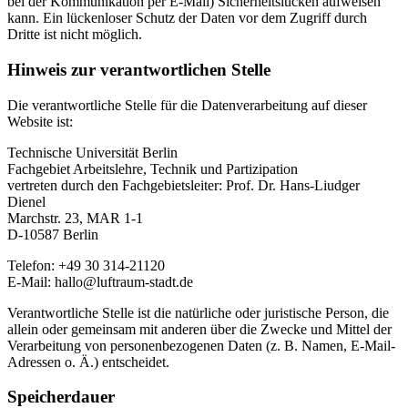
bei der Kommunikation per E-Mail) Sicherheitslücken aufweisen
kann. Ein lückenloser Schutz der Daten vor dem Zugriff durch
Dritte ist nicht möglich.
Hinweis zur verantwortlichen Stelle
Die verantwortliche Stelle für die Datenverarbeitung auf dieser
Website ist:
Technische Universität Berlin
Fachgebiet Arbeitslehre, Technik und Partizipation
vertreten durch den Fachgebietsleiter: Prof. Dr. Hans-Liudger
Dienel
Marchstr. 23, MAR 1-1
D-10587 Berlin
Telefon: +49 30 314-21120
E-Mail: hallo@luftraum-stadt.de
Verantwortliche Stelle ist die natürliche oder juristische Person, die
allein oder gemeinsam mit anderen über die Zwecke und Mittel der
Verarbeitung von personenbezogenen Daten (z. B. Namen, E-Mail-
Adressen o. Ä.) entscheidet.
Speicherdauer