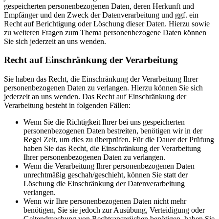
gespeicherten personenbezogenen Daten, deren Herkunft und
Empfänger und den Zweck der Datenverarbeitung und ggf. ein
Recht auf Berichtigung oder Löschung dieser Daten. Hierzu sowie
zu weiteren Fragen zum Thema personenbezogene Daten können
Sie sich jederzeit an uns wenden.
Recht auf Einschränkung der Verarbeitung
Sie haben das Recht, die Einschränkung der Verarbeitung Ihrer
personenbezogenen Daten zu verlangen. Hierzu können Sie sich
jederzeit an uns wenden. Das Recht auf Einschränkung der
Verarbeitung besteht in folgenden Fällen:
Wenn Sie die Richtigkeit Ihrer bei uns gespeicherten
personenbezogenen Daten bestreiten, benötigen wir in der
Regel Zeit, um dies zu überprüfen. Für die Dauer der Prüfung
haben Sie das Recht, die Einschränkung der Verarbeitung
Ihrer personenbezogenen Daten zu verlangen.
Wenn die Verarbeitung Ihrer personenbezogenen Daten
unrechtmäßig geschah/geschieht, können Sie statt der
Löschung die Einschränkung der Datenverarbeitung
verlangen.
Wenn wir Ihre personenbezogenen Daten nicht mehr
benötigen, Sie sie jedoch zur Ausübung, Verteidigung oder
Geltendmachung von Rechtsansprüchen benötigen, haben Sie