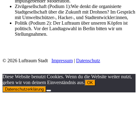
impulsgebender Moderation.
Zivilgesellschaft (Podium 1):Wie denkt die organisierte
Stadtgesellschaft über die Zukunft mit Drohnen? Im Gespräch
mit Umweltschützer-, Hacker-, und Stadtentwickler:innen,
Politik (Podium 2): Der Luftraum über unseren Köpfen ist
politisch. Vor der Landtagswahl in Berlin bitten wir um
Stellungnahmen.
© 2026 Luftraum Stadt
Impressum
|
Datenschutz
Diese Website benutzt Cookies. Wenn du die Website weiter nutzt,
gehen wir von deinem Einverständnis aus.
OK
Datenschutzerklärung