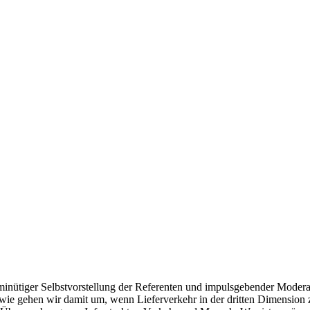
minütiger Selbstvorstellung der Referenten und impulsgebender Modera
wie gehen wir damit um, wenn Lieferverkehr in der dritten Dimension