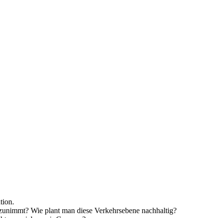
tion.
 zunimmt? Wie plant man diese Verkehrsebene nachhaltig?